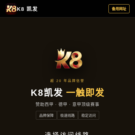
主营产品
首页
主营产品