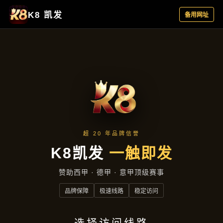
主营产品
首页
主营产品