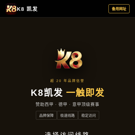
主营产品
首页
主营产品