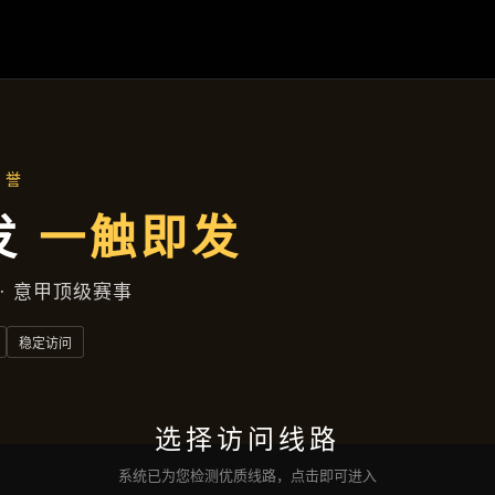
主营产品
首页
主营产品