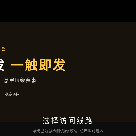
主营产品
首页
主营产品