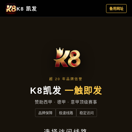
主营产品
首页
主营产品