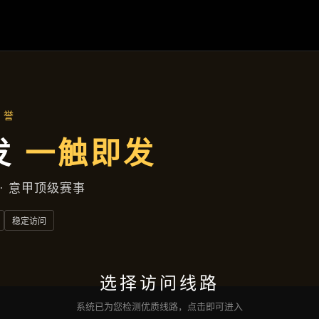
主营产品
首页
主营产品