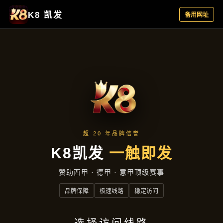
主营产品
首页
主营产品