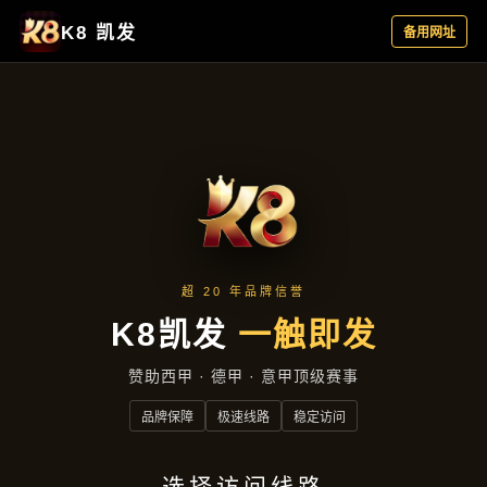
主营产品
首页
主营产品