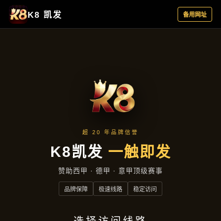
主营产品
首页
主营产品