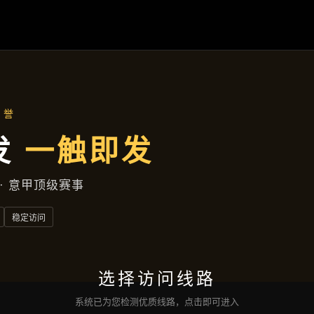
主营产品
首页
主营产品