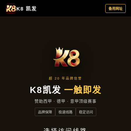
主营产品
首页
主营产品