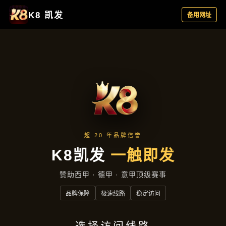
主营产品
首页
主营产品