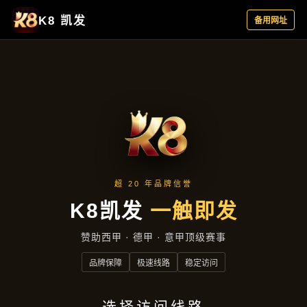
主营产品
首页
主营产品