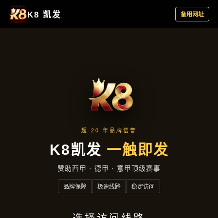
主营产品
首页
主营产品