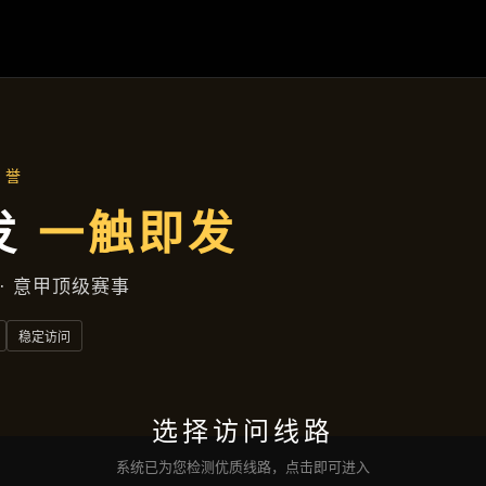
主营产品
首页
主营产品