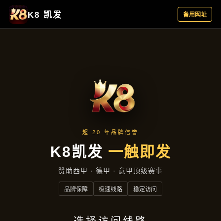
主营产品
首页
主营产品