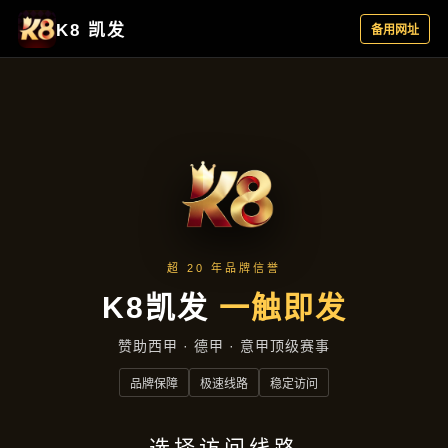
主营产品
首页
主营产品