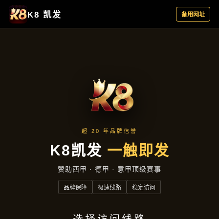
主营产品
首页
主营产品