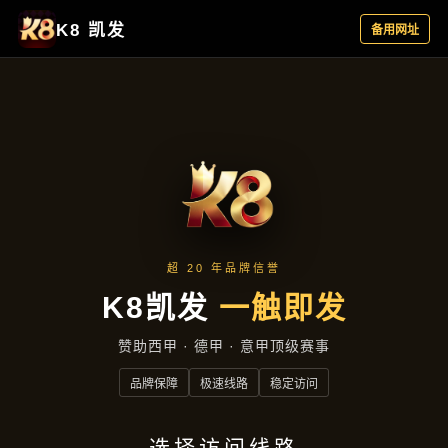
主营产品
首页
主营产品