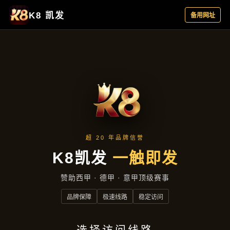
主营产品
首页
主营产品