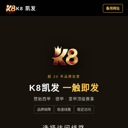
主营产品
首页
主营产品