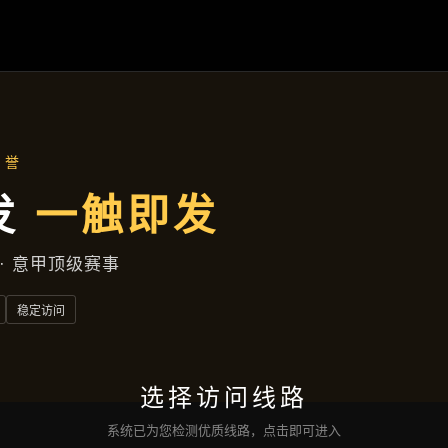
主营产品
首页
主营产品