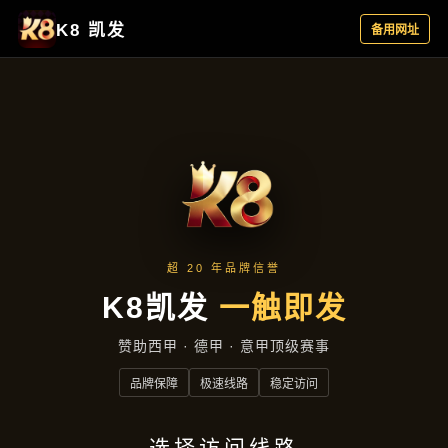
主营产品
首页
主营产品