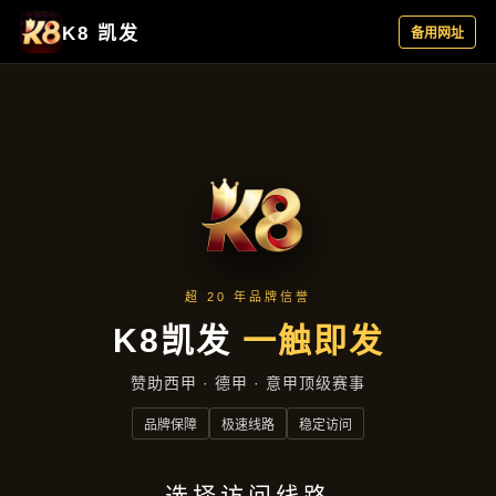
主营产品
首页
主营产品