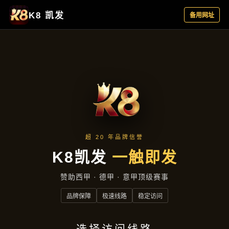
主营产品
首页
主营产品