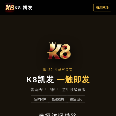
主营产品
首页
主营产品