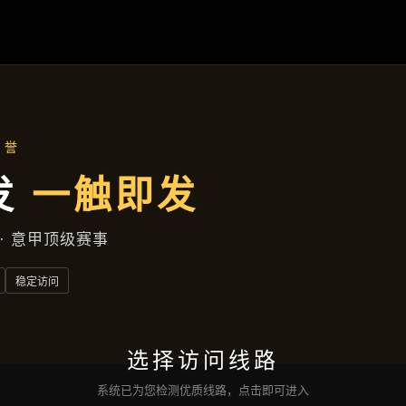
主营产品
首页
主营产品