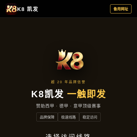
主营产品
首页
主营产品