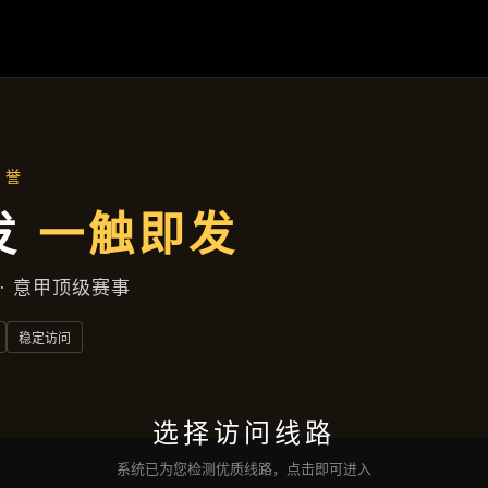
主营产品
首页
主营产品