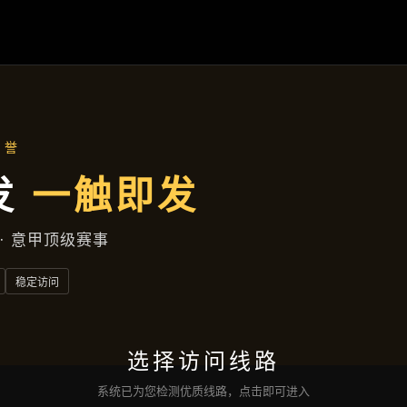
主营产品
首页
主营产品