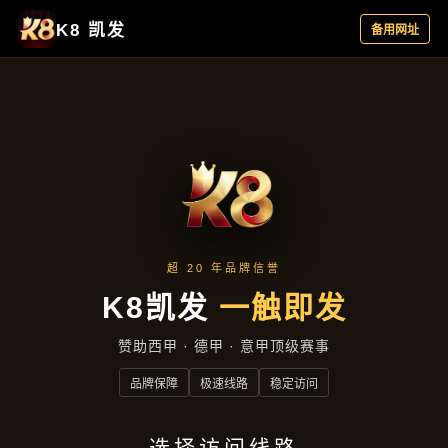
主营产品
首页
主营产品