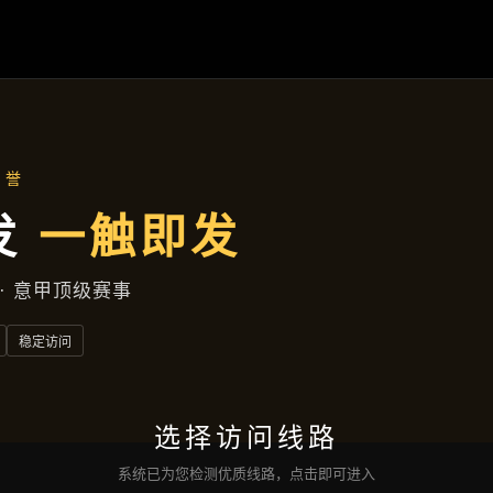
主营产品
首页
主营产品