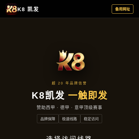
资讯看板
首页
资讯看板