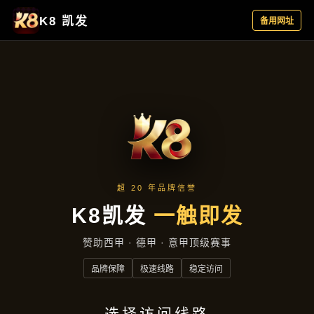
资讯看板
首页
资讯看板