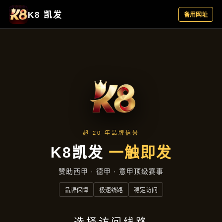
资讯看板
首页
资讯看板