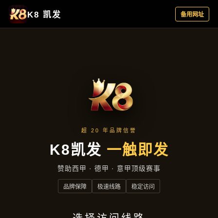
资讯看板
首页
资讯看板