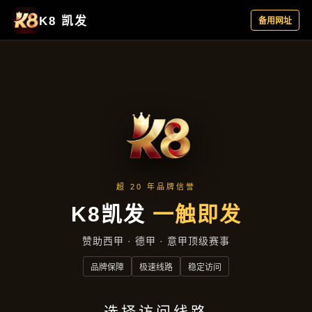
资讯看板
首页
资讯看板