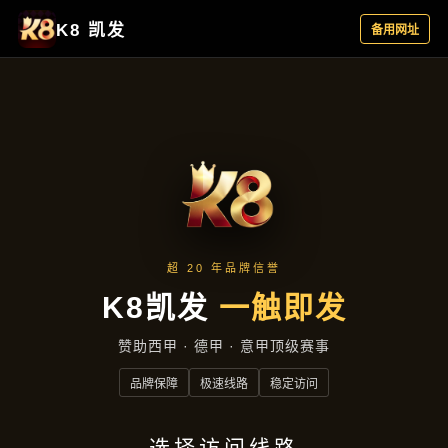
资讯看板
首页
资讯看板