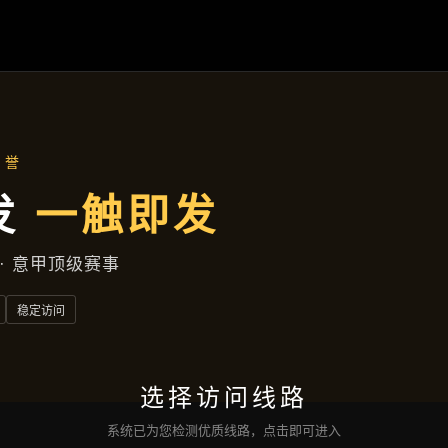
资讯看板
首页
资讯看板