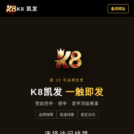
资讯看板
首页
资讯看板