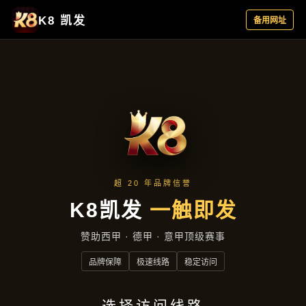
资讯看板
首页
资讯看板