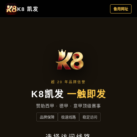
资讯看板
首页
资讯看板