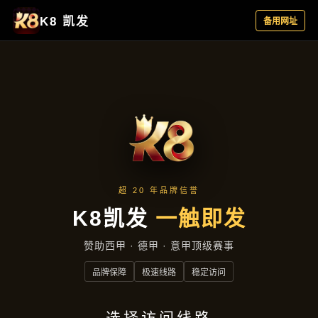
资讯看板
首页
资讯看板