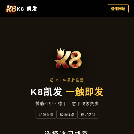
资讯看板
首页
资讯看板