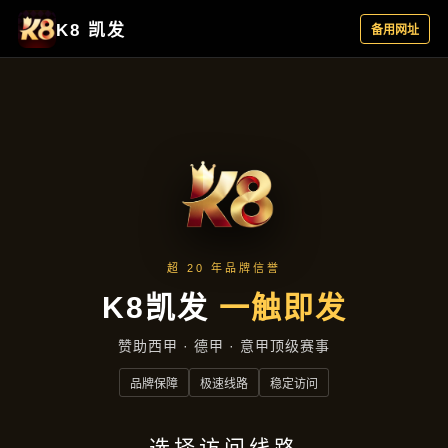
资讯看板
首页
资讯看板