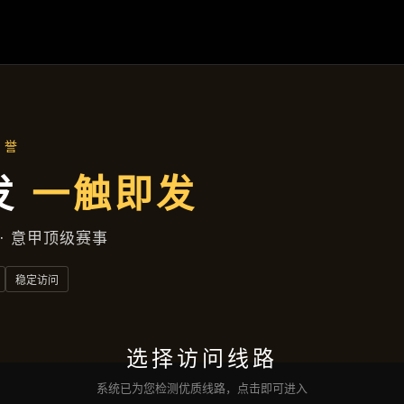
资讯看板
首页
资讯看板