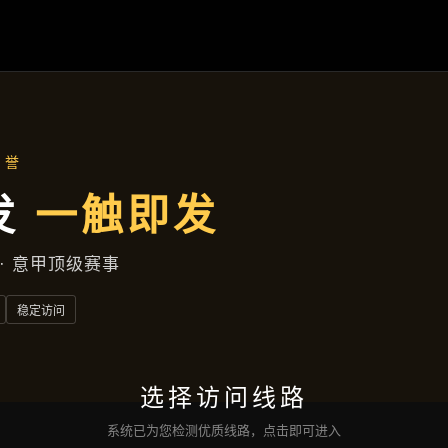
资讯看板
首页
资讯看板