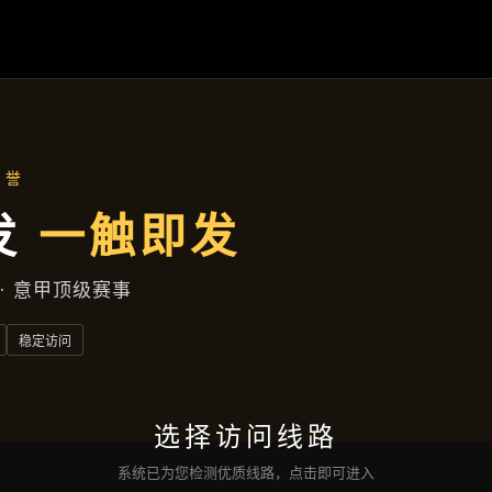
资讯看板
首页
资讯看板