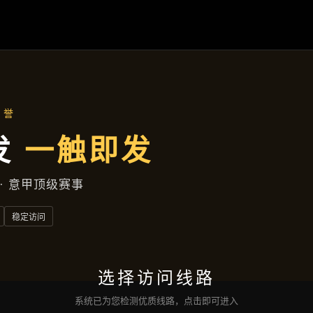
资讯看板
首页
资讯看板